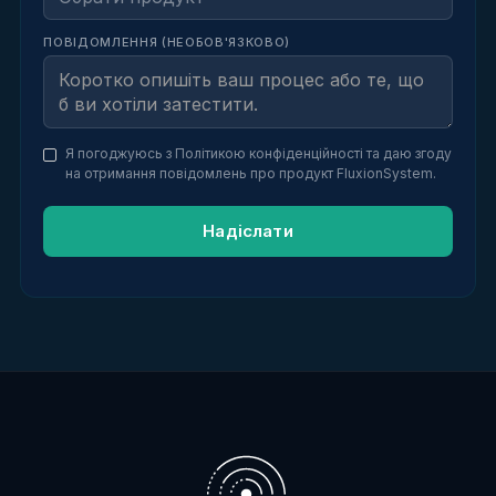
ПОВІДОМЛЕННЯ (НЕОБОВ'ЯЗКОВО)
Я погоджуюсь з Політикою конфіденційності та даю згоду
на отримання повідомлень про продукт FluxionSystem.