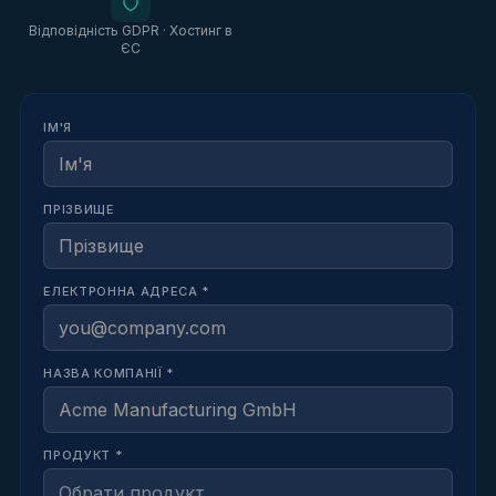
Відповідність GDPR · Хостинг в
ЄС
ІМ'Я
ПРІЗВИЩЕ
ЕЛЕКТРОННА АДРЕСА *
НАЗВА КОМПАНІЇ *
ПРОДУКТ *