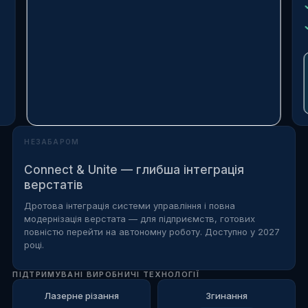
НЕЗАБАРОМ
Connect & Unite — глибша інтеграція
верстатів
Дротова інтеграція системи управління і повна
модернізація верстата — для підприємств, готових
повністю перейти на автономну роботу. Доступно у 2027
році.
ПІДТРИМУВАНІ ВИРОБНИЧІ ТЕХНОЛОГІЇ
Лазерне різання
Згинання